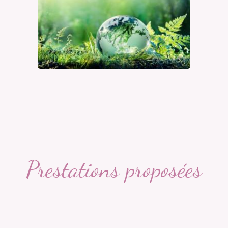
Prestations proposées