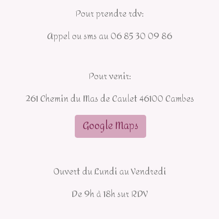
Pour prendre rdv:
Appel ou sms au 06 85 30 09 86
Pour venir:
261 Chemin du Mas de Caulet 46100 Cambes
Google Maps
Ouvert du Lundi au Vendredi
De 9h à 18h sur RDV