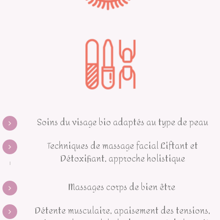
Soins du visage bio adaptés au type de peau
Techniques de massage facial Liftant et
Détoxifiant, approche holistique
Massages corps de bien être
Détente musculaire, apaisement des tensions,