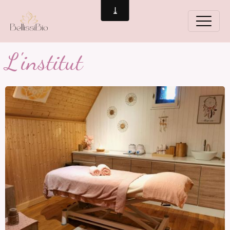
L'institut