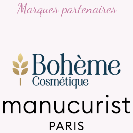
Marques partenaires