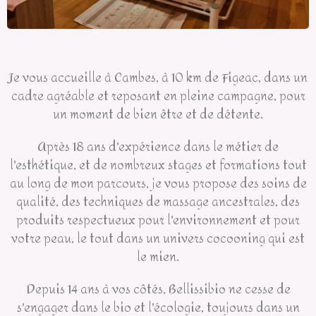
Je vous accueille à Cambes, à 10 km de Figeac, dans un
cadre agréable et reposant en pleine campagne, pour
un moment de bien être et de détente.
Après 18 ans d'expérience dans le métier de
l'esthétique, et de nombreux stages et formations tout
au long de mon parcours, je vous propose des soins de
qualité, des techniques de massage ancestrales, des
produits respectueux pour l'environnement et pour
votre peau, le tout dans un univers cocooning qui est
le mien.
Depuis 14 ans à vos côtés, Bellissibio ne cesse de
s'engager dans le bio et l'écologie, toujours dans un