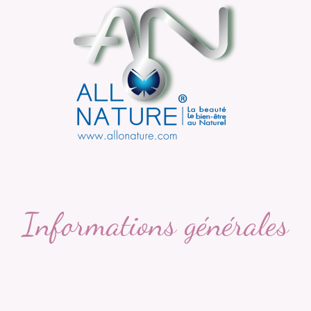
Informations générales