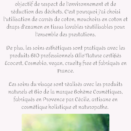
objectif de respect de l'environnement et de
réduction des déchets. C'est pourquoi j'ai choisi
l'utilisation de carrés de coton, mouchoirs en coton et
draps d'examen en tissus lavables réutilisables pour
l'ensemble des prestations.
De plus, les soins esthétiques sont pratiqués avec les
produits BIO professionnels Allo'Nature certifiés
Ecocert, Cosmebio, vegan, cruelty free et fabriqués en
France.
Les soins du visage sont réalisés avec les produits
naturels et Bio de la marque Bohème Cosmétiques,
fabriqués en Provence par Cécile, artisane en
cosmétique holistique et naturopathe.