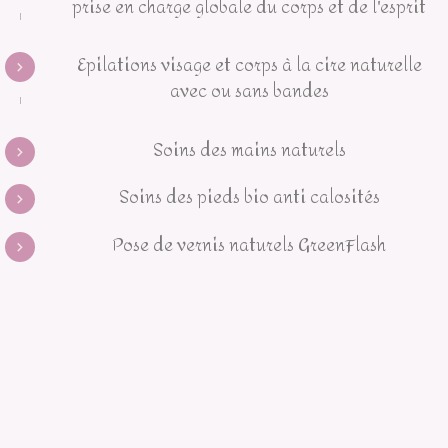
prise en charge globale du corps et de l'esprit
Epilations visage et corps à la cire naturelle
avec ou sans bandes
Soins des mains naturels
Soins des pieds bio anti calosités
Pose de vernis naturels GreenFlash