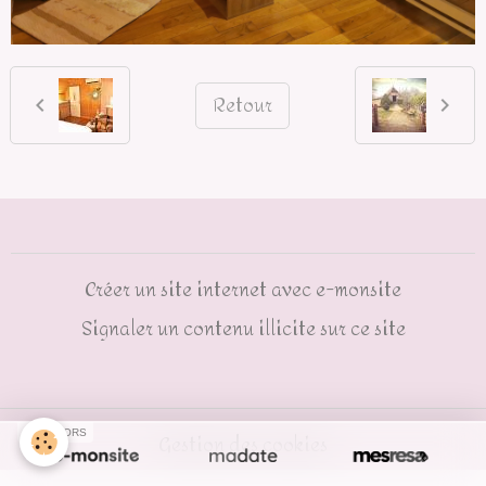
Retour
Créer un site internet avec e-monsite
Signaler un contenu illicite sur ce site
SPONSORS
Gestion des cookies